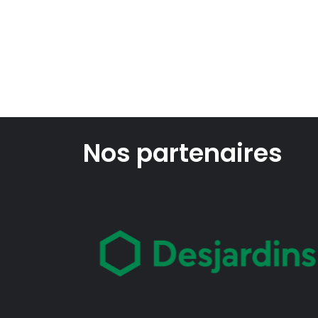
Nos partenaires