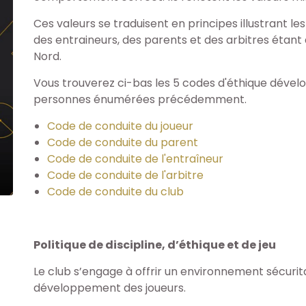
Ces valeurs se traduisent en principes illustrant les
des entraineurs, des parents et des arbitres étant 
Nord.
Vous trouverez ci-bas les 5 codes d'éthique dévelo
personnes énumérées précédemment.
Code de conduite du joueur
Code de conduite du parent
Code de conduite de l'entraîneur
Code de conduite de l'arbitre
Code de conduite du club
Politique de discipline, d’éthique et de jeu
Le club s’engage à offrir un environnement sécuritai
développement des joueurs.