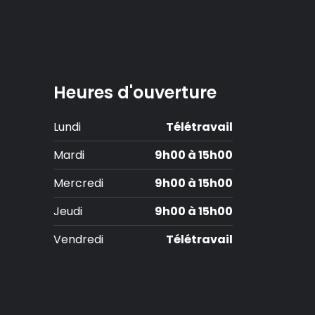
Heures d'ouverture
Lundi
Télétravail
Mardi
9h00 à 15h00
Mercredi
9h00 à 15h00
Jeudi
9h00 à 15h00
Vendredi
Télétravail