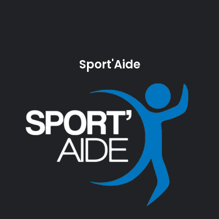
Sport'Aide