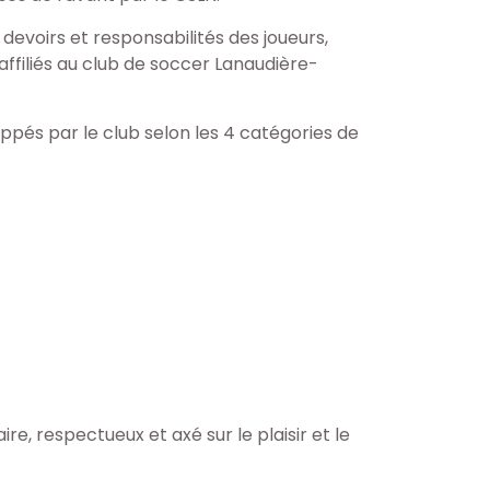
 devoirs et responsabilités des joueurs,
affiliés au club de soccer Lanaudière-
ppés par le club selon les 4 catégories de
re, respectueux et axé sur le plaisir et le