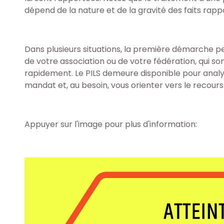
dépend de la nature et de la gravité des faits rapp
Dans plusieurs situations, la première démarche pe
de votre association ou de votre fédération, qui so
rapidement. Le PILS demeure disponible pour analys
mandat et, au besoin, vous orienter vers le recour
Appuyer sur l'image pour plus d'information: