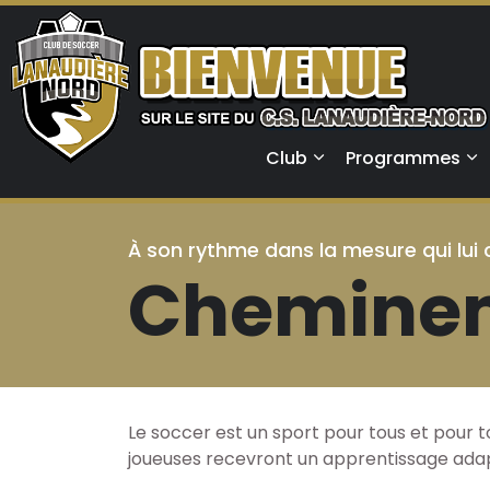
Club
Programmes
À son rythme dans la mesure qui lui 
Cheminem
Le soccer est un sport pour tous et pour 
joueuses recevront un apprentissage ada