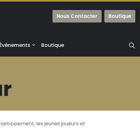
Nous Contacter
Boutique
Événements
Boutique
r
éveloppement, les jeunes joueurs et