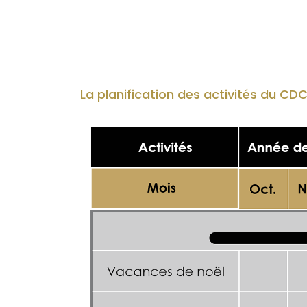
La planification des activités du CDC 