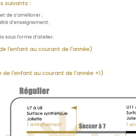
s suivants :
et de s’améliorer ;
lité d’enseignement ;
 sous forme d’atelier.
de l'enfant au courant de l'année)
e de l'enfant au courant de l'année +1)