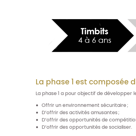
La phase 1 est composée d
La phase 1 a pour objectif de développer l
Offrir un environnement sécuritaire ;
D’offrir des activités amusantes ;
D’offrir des opportunités de compétitio
D’offrir des opportunités de socialiser.