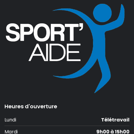
Heures d'ouverture
Lundi
Télétravail
Mardi
9h00 à 15h00