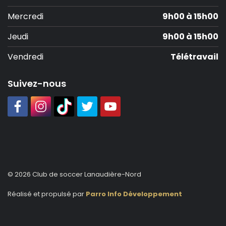
Mercredi
9h00 à 15h00
Jeudi
9h00 à 15h00
Vendredi
Télétravail
Suivez-nous
© 2026 Club de soccer Lanaudière-Nord
Réalisé et propulsé par
Parro Info Développement