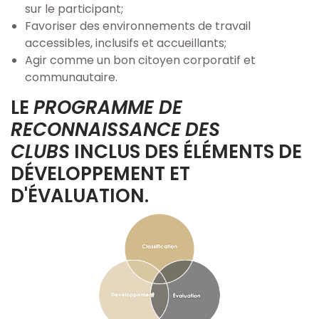
sur le participant;
Favoriser des environnements de travail
accessibles, inclusifs et accueillants;
Agir comme un bon citoyen corporatif et
communautaire.
LE
PROGRAMME DE
RECONNAISSANCE
DES
CLUBS
INCLUS DES ÉLÉMENTS DE
DÉVELOPPEMENT ET
D'ÉVALUATION.