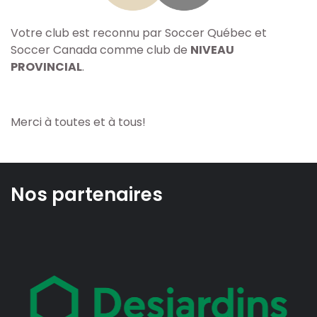
Votre club est reconnu par Soccer Québec et
Soccer Canada comme club de
NIVEAU
PROVINCIAL
.
Merci à toutes et à tous!
Nos partenaires