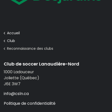
Accueil
Club
Reconnaissance des clubs
Club de soccer Lanaudière-Nord
1000 Ladouceur
Joliette (Québec)
J6E 3W7
info@csln.ca
Politique de confidentialité