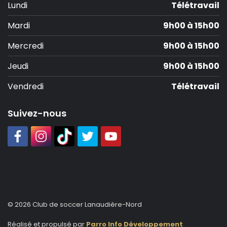
Lundi
Télétravail
Mardi
9h00 à 15h00
Mercredi
9h00 à 15h00
Jeudi
9h00 à 15h00
Vendredi
Télétravail
Suivez-nous
© 2026 Club de soccer Lanaudière-Nord
Réalisé et propulsé par
Parro Info Développement