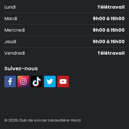
Lundi
Télétravail
Mardi
9h00 à 15h00
Mercredi
9h00 à 15h00
Jeudi
9h00 à 15h00
Vendredi
Télétravail
Suivez-nous
© 2026 Club de soccer Lanaudière-Nord